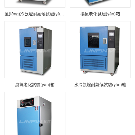
風(fēng)冷氙燈耐氣候試驗(yàn)箱
換氣老化試驗(yàn)箱
臭氧老化試驗(yàn)箱
水冷氙燈耐氣候試驗(yàn)箱