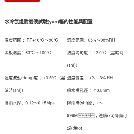
水冷氙燈耐氣候試驗(yàn)箱的性能與配置
溫度范圍 ：
RT+10℃～80℃
濕度范圍：
65%～98%RH
黑板溫度：
63℃～100℃
溫度均勻度 ：
≤2.0℃（黑暗時
(shí)）
溫度波動(dòng)度 ：
±0.5℃（黑
溫度偏差 ：
+2、-3% RH
暗時(shí)）
噴水嘴孔徑 ：
Ф0.8mm
淋雨水壓：
0.12～0.15Mpa
降雨時(shí)間：
1～
999M，連續(xù)降雨可
調(diào)