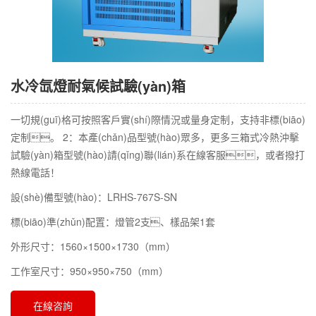
水冷氙燈耐氣候試驗(yàn)箱
一切規(guī)格可按照客戶實(shí)際情況或量身定制，支持非標(biāo)
定制。 2：本產(chǎn)品型號(hào)眾多，更多三箱式冷熱沖擊
試驗(yàn)箱型號(hào)請(qǐng)聯(lián)系在線客服，或者撥打
熱線電話！
設(shè)備型號(hào)：LRHS-767S-SN
標(biāo)準(zhǔn)配置：燈管2支、樣品架1套
外形尺寸：1560×1500×1730（mm）
工作室尺寸：950×950×750（mm）
在線咨詢