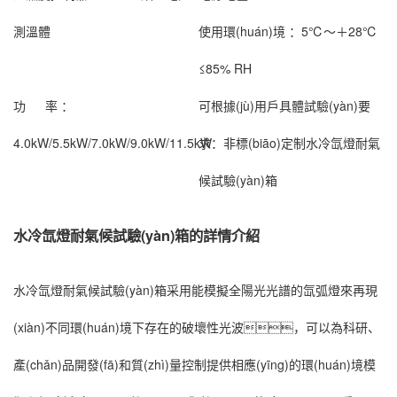
測溫體
使用環(huán)境 ：
5℃～＋28℃
≤85% RH
功 率 ：
可根據(jù)用戶具體試驗(yàn)要
4.0kW/5.5kW/7.0kW/9.0kW/11.5kW
求：
非標(biāo)定制水冷氙燈耐氣
候試驗(yàn)箱
水冷氙燈耐氣候試驗(yàn)箱的詳情介紹
水冷氙燈耐氣候試驗(yàn)箱采用能模擬全陽光光譜的氙弧燈來再現
(xiàn)不同環(huán)境下存在的破壞性光波，可以為科研、
產(chǎn)品開發(fā)和質(zhì)量控制提供相應(yīng)的環(huán)境模