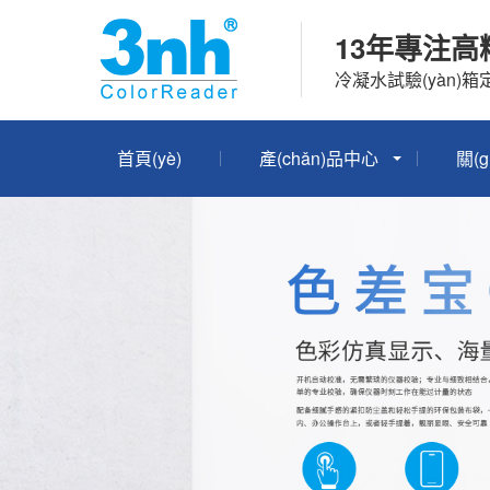
13年專注高
冷凝水試驗(yàn)箱
首頁(yè)
產(chǎn)品中心
關(