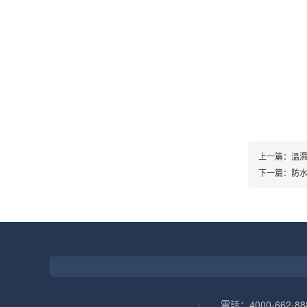
上一篇：
溫濕
下一篇：
防水等
電話：4000-662-88